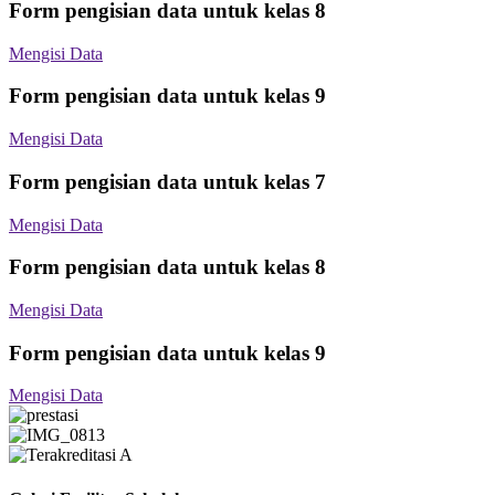
Form pengisian data untuk
kelas 8
Mengisi Data
Form pengisian data untuk
kelas 9
Mengisi Data
Form pengisian data untuk
kelas 7
Mengisi Data
Form pengisian data untuk
kelas 8
Mengisi Data
Form pengisian data untuk
kelas 9
Mengisi Data