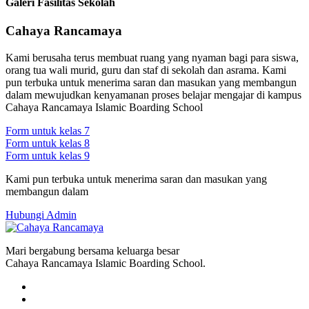
Galeri Fasilitas Sekolah
Cahaya Rancamaya
Kami berusaha terus membuat ruang yang nyaman bagi para siswa,
orang tua wali murid, guru dan staf di sekolah dan asrama. Kami
pun terbuka untuk menerima saran dan masukan yang membangun
dalam mewujudkan kenyamanan proses belajar mengajar di kampus
Cahaya Rancamaya Islamic Boarding School
Form untuk kelas 7
Form untuk kelas 8
Form untuk kelas 9
Kami pun terbuka untuk menerima saran dan masukan yang
membangun dalam
Hubungi Admin
Mari bergabung bersama keluarga besar
Cahaya Rancamaya Islamic Boarding School.