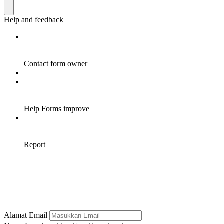
Alamat Email