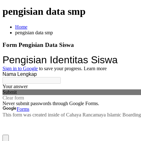
pengisian data smp
Home
pengisian data smp
Form Pengisian
Data Siswa