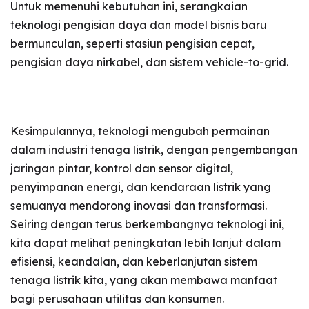
Untuk memenuhi kebutuhan ini, serangkaian
teknologi pengisian daya dan model bisnis baru
bermunculan, seperti stasiun pengisian cepat,
pengisian daya nirkabel, dan sistem vehicle-to-grid.
Kesimpulannya, teknologi mengubah permainan
dalam industri tenaga listrik, dengan pengembangan
jaringan pintar, kontrol dan sensor digital,
penyimpanan energi, dan kendaraan listrik yang
semuanya mendorong inovasi dan transformasi.
Seiring dengan terus berkembangnya teknologi ini,
kita dapat melihat peningkatan lebih lanjut dalam
efisiensi, keandalan, dan keberlanjutan sistem
tenaga listrik kita, yang akan membawa manfaat
bagi perusahaan utilitas dan konsumen.