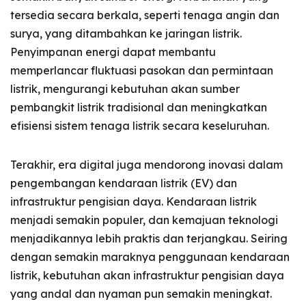
tersedia secara berkala, seperti tenaga angin dan
surya, yang ditambahkan ke jaringan listrik.
Penyimpanan energi dapat membantu
memperlancar fluktuasi pasokan dan permintaan
listrik, mengurangi kebutuhan akan sumber
pembangkit listrik tradisional dan meningkatkan
efisiensi sistem tenaga listrik secara keseluruhan.
Terakhir, era digital juga mendorong inovasi dalam
pengembangan kendaraan listrik (EV) dan
infrastruktur pengisian daya. Kendaraan listrik
menjadi semakin populer, dan kemajuan teknologi
menjadikannya lebih praktis dan terjangkau. Seiring
dengan semakin maraknya penggunaan kendaraan
listrik, kebutuhan akan infrastruktur pengisian daya
yang andal dan nyaman pun semakin meningkat.