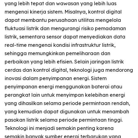
yang lebih tepat dan wawasan yang lebih luas
mengenai kinerja sistem. Misalnya, kontrol digital
dapat membantu perusahaan utilitas mengelola
fluktuasi listrik dan mengurangi risiko pemadaman
listrik, sementara sensor dapat menyediakan data
real-time mengenai kondisi infrastruktur listrik,
sehingga memungkinkan pemeliharaan dan
perbaikan yang lebih efisien. Selain jaringan listrik
cerdas dan kontrol digital, teknologi juga mendorong
inovasi dalam penyimpanan energi. Sistem
penyimpanan energi menggunakan baterai atau
perangkat lain untuk menyimpan kelebihan energi
yang dihasilkan selama periode permintaan rendah,
yang kemudian dapat digunakan untuk menambah
pasokan listrik selama periode permintaan tinggi.
Teknologi ini menjadi semakin penting karena
semakin banyak sumber energi terbarukan yang