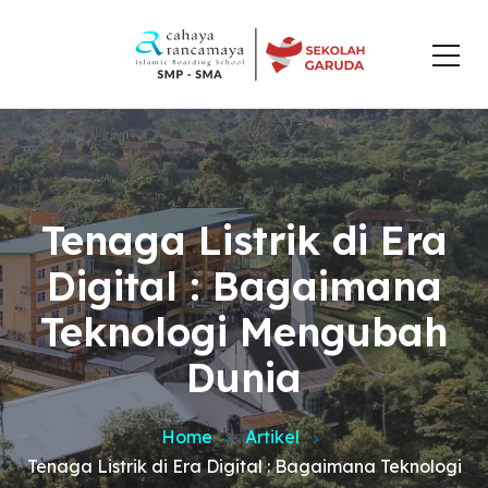
Tenaga Listrik di Era
Digital : Bagaimana
Teknologi Mengubah
Dunia
Home
Artikel
Tenaga Listrik di Era Digital : Bagaimana Teknologi