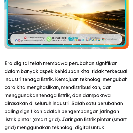
Era digital telah membawa perubahan signifikan
dalam banyak aspek kehidupan kita, tidak terkecuali
industri tenaga listrik. Kemajuan teknologi mengubah
cara kita menghasilkan, mendistribusikan, dan
menggunakan tenaga listrik, dan dampaknya
dirasakan di seluruh industri. Salah satu perubahan
paling signifikan adalah pengembangan jaringan
listrik pintar (smart grid). Jaringan listrik pintar (smart
grid) menggunakan teknologi digital untuk