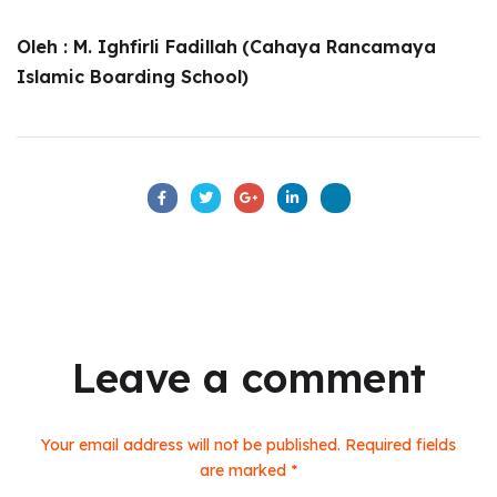
Oleh : M. Ighfirli Fadillah
(Cahaya Rancamaya
Islamic Boarding School)
Leave a comment
Your email address will not be published. Required fields
are marked *