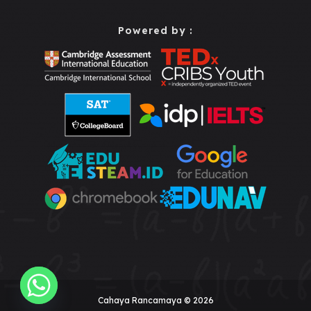
Powered by :
Cahaya Rancamaya © 2026