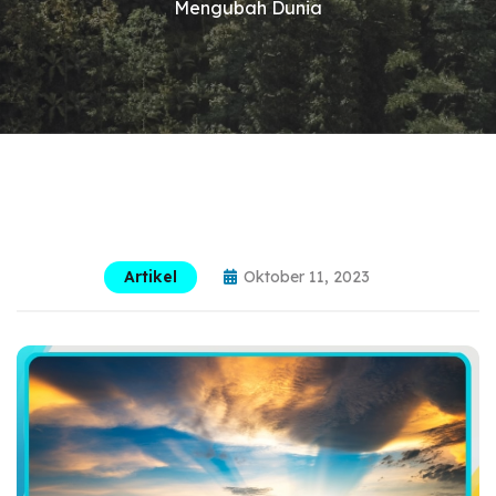
Mengubah Dunia
Artikel
Oktober 11, 2023