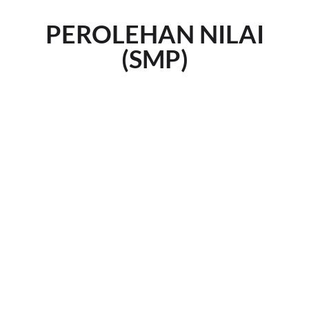
PEROLEHAN NILAI
(SMP)