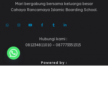
Mari bergabung bersama keluarga besar
Cahaya Rancamaya Islamic Boarding School.
Hubungi kami :
081234811010 – 087773351315
Powered by :