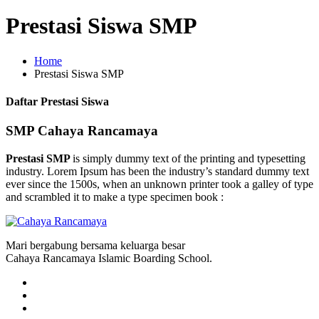
Prestasi Siswa SMP
Home
Prestasi Siswa SMP
Daftar Prestasi Siswa
SMP Cahaya Rancamaya
Prestasi SMP
is simply dummy text of the printing and typesetting
industry. Lorem Ipsum has been the industry’s standard dummy text
ever since the 1500s, when an unknown printer took a galley of type
and scrambled it to make a type specimen book :
Mari bergabung bersama keluarga besar
Cahaya Rancamaya Islamic Boarding School.