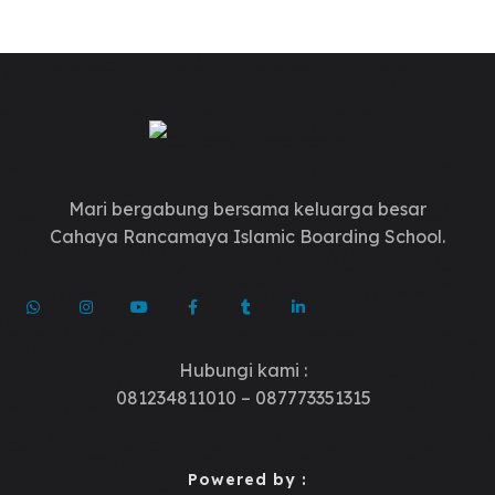
Mari bergabung bersama keluarga besar
Cahaya Rancamaya Islamic Boarding School.
Hubungi kami :
081234811010 – 087773351315
Powered by :