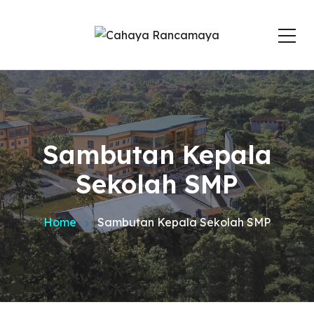
Sambutan Kepala
Sekolah SMP
Home
Sambutan Kepala Sekolah SMP