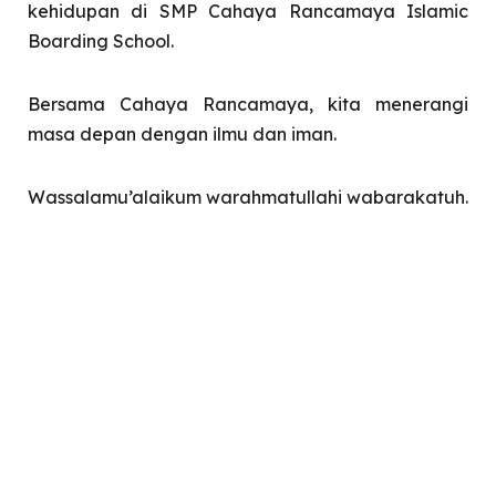
kehidupan di SMP Cahaya Rancamaya Islamic
Boarding School.
Bersama Cahaya Rancamaya, kita menerangi
masa depan dengan ilmu dan iman.
Wassalamu’alaikum warahmatullahi wabarakatuh.