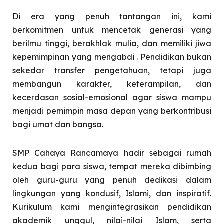
Di era yang penuh tantangan ini, kami
berkomitmen untuk mencetak generasi yang
berilmu tinggi, berakhlak mulia, dan memiliki jiwa
kepemimpinan yang mengabdi . Pendidikan bukan
sekedar transfer pengetahuan, tetapi juga
membangun karakter, keterampilan, dan
kecerdasan sosial-emosional agar siswa mampu
menjadi pemimpin masa depan yang berkontribusi
bagi umat dan bangsa.
SMP Cahaya Rancamaya hadir sebagai rumah
kedua bagi para siswa, tempat mereka dibimbing
oleh guru-guru yang penuh dedikasi dalam
lingkungan yang kondusif, Islami, dan inspiratif.
Kurikulum kami mengintegrasikan pendidikan
akademik unggul, nilai-nilai Islam, serta