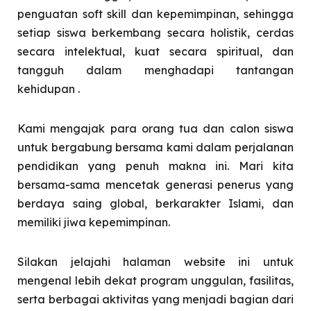
penguatan soft skill dan kepemimpinan, sehingga
setiap siswa berkembang secara holistik, cerdas
secara intelektual, kuat secara spiritual, dan
tangguh dalam menghadapi tantangan
kehidupan .
Kami mengajak para orang tua dan calon siswa
untuk bergabung bersama kami dalam perjalanan
pendidikan yang penuh makna ini. Mari kita
bersama-sama mencetak generasi penerus yang
berdaya saing global, berkarakter Islami, dan
memiliki jiwa kepemimpinan.
Silakan jelajahi halaman website ini untuk
mengenal lebih dekat program unggulan, fasilitas,
serta berbagai aktivitas yang menjadi bagian dari