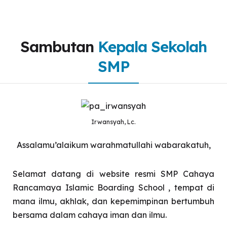
Sambutan
Kepala Sekolah
SMP
Irwansyah, Lc.
Assalamu’alaikum warahmatullahi wabarakatuh,
Selamat datang di website resmi SMP Cahaya
Rancamaya Islamic Boarding School , tempat di
mana ilmu, akhlak, dan kepemimpinan bertumbuh
bersama dalam cahaya iman dan ilmu.