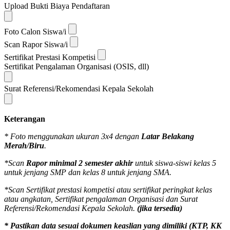
Upload Bukti Biaya Pendaftaran
Foto Calon Siswa/i
Scan Rapor Siswa/i
Sertifikat Prestasi Kompetisi
Sertifikat Pengalaman Organisasi (OSIS, dll)
Surat Referensi/Rekomendasi Kepala Sekolah
Keterangan
* Foto menggunakan ukuran 3x4 dengan
Latar Belakang
Merah/Biru
.
*Scan
Rapor minimal 2 semester akhir
untuk siswa-siswi kelas 5
untuk jenjang SMP dan kelas 8 untuk jenjang SMA.
*Scan Sertifikat prestasi kompetisi atau sertifikat peringkat kelas
atau angkatan, Sertifikat pengalaman Organisasi dan Surat
Referensi/Rekomendasi Kepala Sekolah.
(jika tersedia)
* Pastikan data sesuai dokumen keaslian yang dimiliki (KTP, KK