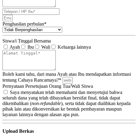
Penghasilan perbulan*
Siswa/i Tinggal Bersama
Ayah
Ibu
Wali
Keluarga lainnya
Boleh kami tahu, dari mana Ayah atau Ibu mendapatkan informasi
tentang Cahaya Rancamaya?*
Pernyataan Persetujuan Orang Tua/Wali Siswa
Saya menyatakan telah memahami dan menyetujui bahwa
seluruh dana yang telah dibayarkan bersifat final, tidak dapat
dikembalikan (
non-refundable
), serta tidak dapat dialihkan kepada
pihak lain atau dikonversikan ke bentuk pembayaran maupun
layanan lainnya dengan alasan apa pun.
Upload Berkas