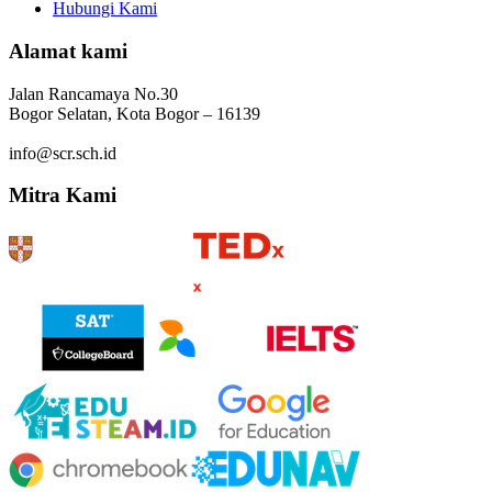
Hubungi Kami
Alamat kami
Jalan Rancamaya No.30
Bogor Selatan, Kota Bogor – 16139
info@scr.sch.id
Mitra Kami