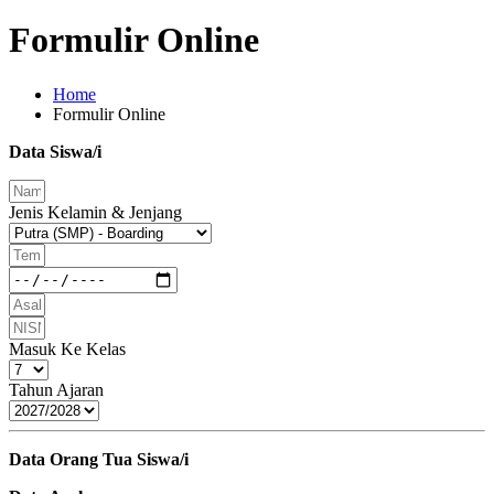
Formulir Online
Home
Formulir Online
Data Siswa/i
Jenis Kelamin & Jenjang
Masuk Ke Kelas
Tahun Ajaran
Data Orang Tua Siswa/i