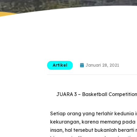
Artikel
Januari 28, 2021
JUARA 3 – Basketball Competition
Setiap orang yang terlahir kedunia 
kekurangan, karena memang pada h
insan, hal tersebut bukanlah berar