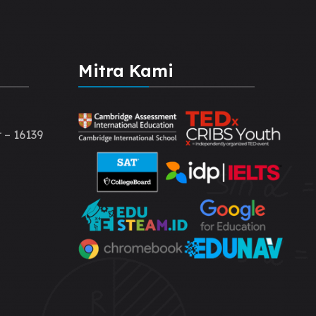
Mitra Kami
 – 16139