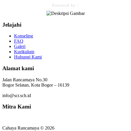
Powered by :
Jelajahi
Konseling
FAQ
Galeri
Kurikulum
Hubungi Kami
Alamat kami
Jalan Rancamaya No.30
Bogor Selatan, Kota Bogor – 16139
info@scr.sch.id
Mitra Kami
Cahaya Rancamaya © 2026