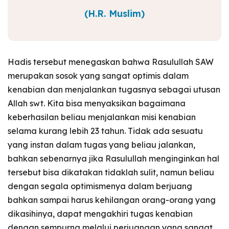
(H.R. Muslim)
Hadis tersebut menegaskan bahwa Rasulullah SAW
merupakan sosok yang sangat optimis dalam
kenabian dan menjalankan tugasnya sebagai utusan
Allah swt. Kita bisa menyaksikan bagaimana
keberhasilan beliau menjalankan misi kenabian
selama kurang lebih 23 tahun. Tidak ada sesuatu
yang instan dalam tugas yang beliau jalankan,
bahkan sebenarnya jika Rasulullah menginginkan hal
tersebut bisa dikatakan tidaklah sulit, namun beliau
dengan segala optimismenya dalam berjuang
bahkan sampai harus kehilangan orang-orang yang
dikasihinya, dapat mengakhiri tugas kenabian
dengan sempurna melalui perjuangan yang sangat