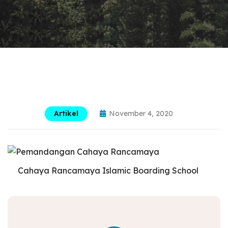
Artikel
November 4, 2020
Cahaya Rancamaya Islamic Boarding School