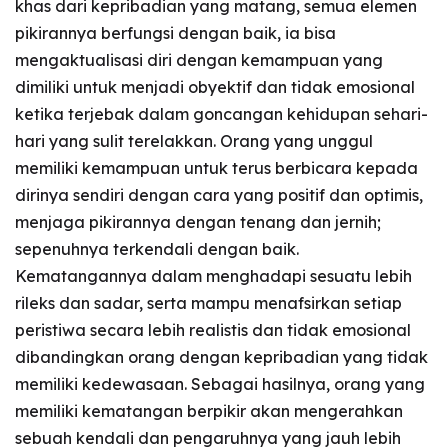
khas dari kepribadian yang matang, semua elemen
pikirannya berfungsi dengan baik, ia bisa
mengaktualisasi diri dengan kemampuan yang
dimiliki untuk menjadi obyektif dan tidak emosional
ketika terjebak dalam goncangan kehidupan sehari-
hari yang sulit terelakkan. Orang yang unggul
memiliki kemampuan untuk terus berbicara kepada
dirinya sendiri dengan cara yang positif dan optimis,
menjaga pikirannya dengan tenang dan jernih;
sepenuhnya terkendali dengan baik.
Kematangannya dalam menghadapi sesuatu lebih
rileks dan sadar, serta mampu menafsirkan setiap
peristiwa secara lebih realistis dan tidak emosional
dibandingkan orang dengan kepribadian yang tidak
memiliki kedewasaan. Sebagai hasilnya, orang yang
memiliki kematangan berpikir akan mengerahkan
sebuah kendali dan pengaruhnya yang jauh lebih