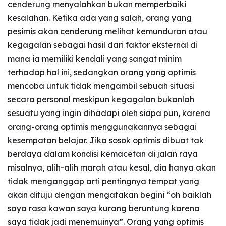
cenderung menyalahkan bukan memperbaiki
kesalahan. Ketika ada yang salah, orang yang
pesimis akan cenderung melihat kemunduran atau
kegagalan sebagai hasil dari faktor eksternal di
mana ia memiliki kendali yang sangat minim
terhadap hal ini, sedangkan orang yang optimis
mencoba untuk tidak mengambil sebuah situasi
secara personal meskipun kegagalan bukanlah
sesuatu yang ingin dihadapi oleh siapa pun, karena
orang-orang optimis menggunakannya sebagai
kesempatan belajar. Jika sosok optimis dibuat tak
berdaya dalam kondisi kemacetan di jalan raya
misalnya, alih-alih marah atau kesal, dia hanya akan
tidak menganggap arti pentingnya tempat yang
akan dituju dengan mengatakan begini “oh baiklah
saya rasa kawan saya kurang beruntung karena
saya tidak jadi menemuinya”. Orang yang optimis