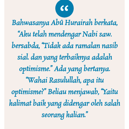
Bahwasanya Abû Hurairah berkata,
“Aku telah mendengar Nabi saw.
bersabda, “Tidak ada ramalan nasib
sial. dan yang terbaiknya adalah
optimisme.” Ada yang bertanya.
“Wahai Rasulullah, apa itu
optimisme?” Beliau menjawab, “Yaitu
kalimat baik yang didengar oleh salah
seorang kalian.”