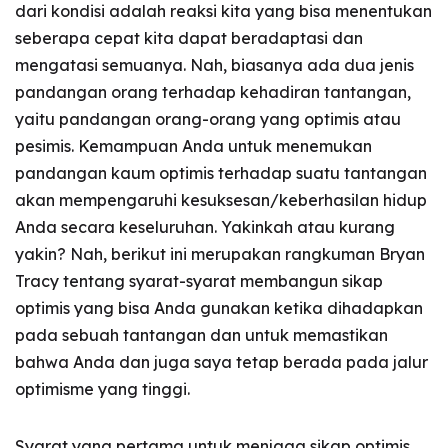
dari kondisi adalah reaksi kita yang bisa menentukan
seberapa cepat kita dapat beradaptasi dan
mengatasi semuanya. Nah, biasanya ada dua jenis
pandangan orang terhadap kehadiran tantangan,
yaitu pandangan orang-orang yang optimis atau
pesimis. Kemampuan Anda untuk menemukan
pandangan kaum optimis terhadap suatu tantangan
akan mempengaruhi kesuksesan/keberhasilan hidup
Anda secara keseluruhan. Yakinkah atau kurang
yakin? Nah, berikut ini merupakan rangkuman Bryan
Tracy tentang syarat-syarat membangun sikap
optimis yang bisa Anda gunakan ketika dihadapkan
pada sebuah tantangan dan untuk memastikan
bahwa Anda dan juga saya tetap berada pada jalur
optimisme yang tinggi.
Syarat yang pertama untuk menjaga sikap optimis