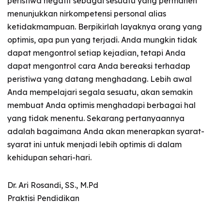
peristiwa negatif sebagai sesuatu yang permanen
menunjukkan nirkompetensi personal alias
ketidakmampuan. Berpikirlah layaknya orang yang
optimis, apa pun yang terjadi. Anda mungkin tidak
dapat mengontrol setiap kejadian, tetapi Anda
dapat mengontrol cara Anda bereaksi terhadap
peristiwa yang datang menghadang. Lebih awal
Anda mempelajari segala sesuatu, akan semakin
membuat Anda optimis menghadapi berbagai hal
yang tidak menentu. Sekarang pertanyaannya
adalah bagaimana Anda akan menerapkan syarat-
syarat ini untuk menjadi lebih optimis di dalam
kehidupan sehari-hari.
Dr. Ari Rosandi, SS., M.Pd
Praktisi Pendidikan