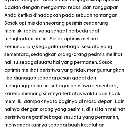
adalah dengan mengontrol reaksi dan tanggapan
Anda ketika dihadapkan pada sebuah tantangan.
Sosok optimis dan seorang pesimis cenderung
memiliki reaksi yang sangat berbeda saat
menghadapi hal ini. Sosok optimis melihat
kemunduran/kegagalan sebagai sesuatu yang
sementara, sedangkan orang-orang pesimis melihat
hal itu sebagai suatu hal yang permanen. Sosok
optimis melihat peristiwa yang tidak menguntungkan
jika dianggap sebagai pesan gagal dan
menganggap hal ini sebagai peristiwa sementara,
karena memang sifatnya terbatas waktu dan tidak
memiliki dampak nyata baginya di masa depan. Lain
halnya dengan orang yang pesimis, di sisi lain melihat
peristiwa negatif sebagai sesuatu yang permanen,
menyandarkannya sebagai buah kesalahan