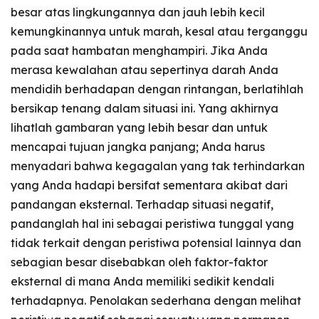
besar atas lingkungannya dan jauh lebih kecil
kemungkinannya untuk marah, kesal atau terganggu
pada saat hambatan menghampiri. Jika Anda
merasa kewalahan atau sepertinya darah Anda
mendidih berhadapan dengan rintangan, berlatihlah
bersikap tenang dalam situasi ini. Yang akhirnya
lihatlah gambaran yang lebih besar dan untuk
mencapai tujuan jangka panjang; Anda harus
menyadari bahwa kegagalan yang tak terhindarkan
yang Anda hadapi bersifat sementara akibat dari
pandangan eksternal. Terhadap situasi negatif,
pandanglah hal ini sebagai peristiwa tunggal yang
tidak terkait dengan peristiwa potensial lainnya dan
sebagian besar disebabkan oleh faktor-faktor
eksternal di mana Anda memiliki sedikit kendali
terhadapnya. Penolakan sederhana dengan melihat