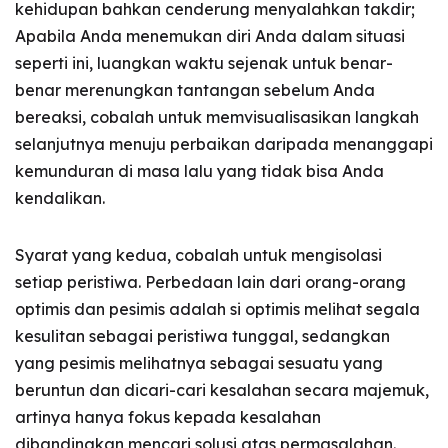
kehidupan bahkan cenderung menyalahkan takdir;
Apabila Anda menemukan diri Anda dalam situasi
seperti ini, luangkan waktu sejenak untuk benar-
benar merenungkan tantangan sebelum Anda
bereaksi, cobalah untuk memvisualisasikan langkah
selanjutnya menuju perbaikan daripada menanggapi
kemunduran di masa lalu yang tidak bisa Anda
kendalikan.
Syarat yang kedua, cobalah untuk mengisolasi
setiap peristiwa. Perbedaan lain dari orang-orang
optimis dan pesimis adalah si optimis melihat segala
kesulitan sebagai peristiwa tunggal, sedangkan
yang pesimis melihatnya sebagai sesuatu yang
beruntun dan dicari-cari kesalahan secara majemuk,
artinya hanya fokus kepada kesalahan
dibandingkan mencari solusi atas permasalahan.