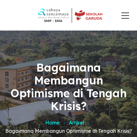
Bagaimana
Membangun
Optimisme di Tengah
Krisis?
Home
Artikel
Bagaimana Membangun Optimisme di Tengah Krisis?