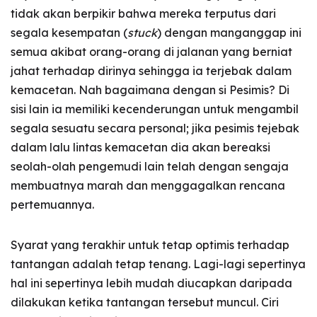
tidak akan berpikir bahwa mereka terputus dari
segala kesempatan (
stuck
) dengan manganggap ini
semua akibat orang-orang di jalanan yang berniat
jahat terhadap dirinya sehingga ia terjebak dalam
kemacetan. Nah bagaimana dengan si Pesimis? Di
sisi lain ia memiliki kecenderungan untuk mengambil
segala sesuatu secara personal; jika pesimis tejebak
dalam lalu lintas kemacetan dia akan bereaksi
seolah-olah pengemudi lain telah dengan sengaja
membuatnya marah dan menggagalkan rencana
pertemuannya.
Syarat yang terakhir untuk tetap optimis terhadap
tantangan adalah tetap tenang. Lagi-lagi sepertinya
hal ini sepertinya lebih mudah diucapkan daripada
dilakukan ketika tantangan tersebut muncul. Ciri