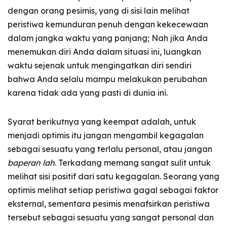
dengan orang pesimis, yang di sisi lain melihat
peristiwa kemunduran penuh dengan kekecewaan
dalam jangka waktu yang panjang; Nah jika Anda
menemukan diri Anda dalam situasi ini, luangkan
waktu sejenak untuk mengingatkan diri sendiri
bahwa Anda selalu mampu melakukan perubahan
karena tidak ada yang pasti di dunia ini.
Syarat berikutnya yang keempat adalah, untuk
menjadi optimis itu jangan mengambil kegagalan
sebagai sesuatu yang terlalu personal, atau jangan
baperan lah
. Terkadang memang sangat sulit untuk
melihat sisi positif dari satu kegagalan. Seorang yang
optimis melihat setiap peristiwa gagal sebagai faktor
eksternal, sementara pesimis menafsirkan peristiwa
tersebut sebagai sesuatu yang sangat personal dan