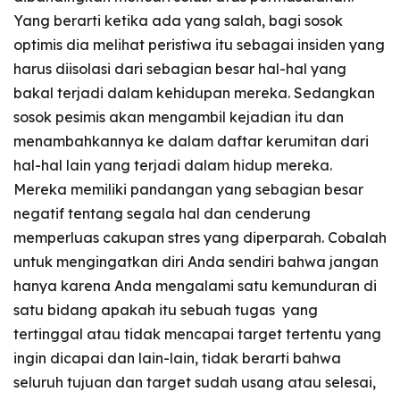
Yang berarti ketika ada yang salah, bagi sosok
optimis dia melihat peristiwa itu sebagai insiden yang
harus diisolasi dari sebagian besar hal-hal yang
bakal terjadi dalam kehidupan mereka. Sedangkan
sosok pesimis akan mengambil kejadian itu dan
menambahkannya ke dalam daftar kerumitan dari
hal-hal lain yang terjadi dalam hidup mereka.
Mereka memiliki pandangan yang sebagian besar
negatif tentang segala hal dan cenderung
memperluas cakupan stres yang diperparah. Cobalah
untuk mengingatkan diri Anda sendiri bahwa jangan
hanya karena Anda mengalami satu kemunduran di
satu bidang apakah itu sebuah tugas yang
tertinggal atau tidak mencapai target tertentu yang
ingin dicapai dan lain-lain, tidak berarti bahwa
seluruh tujuan dan target sudah usang atau selesai,