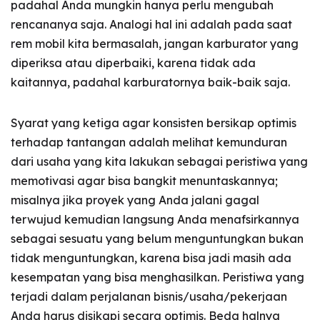
padahal Anda mungkin hanya perlu mengubah
rencananya saja. Analogi hal ini adalah pada saat
rem mobil kita bermasalah, jangan karburator yang
diperiksa atau diperbaiki, karena tidak ada
kaitannya, padahal karburatornya baik-baik saja.
Syarat yang ketiga agar konsisten bersikap optimis
terhadap tantangan adalah melihat kemunduran
dari usaha yang kita lakukan sebagai peristiwa yang
memotivasi agar bisa bangkit menuntaskannya;
misalnya jika proyek yang Anda jalani gagal
terwujud kemudian langsung Anda menafsirkannya
sebagai sesuatu yang belum menguntungkan bukan
tidak menguntungkan, karena bisa jadi masih ada
kesempatan yang bisa menghasilkan. Peristiwa yang
terjadi dalam perjalanan bisnis/usaha/pekerjaan
Anda harus disikapi secara optimis. Beda halnya