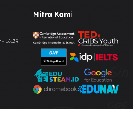
Mitra Kami
 – 16139