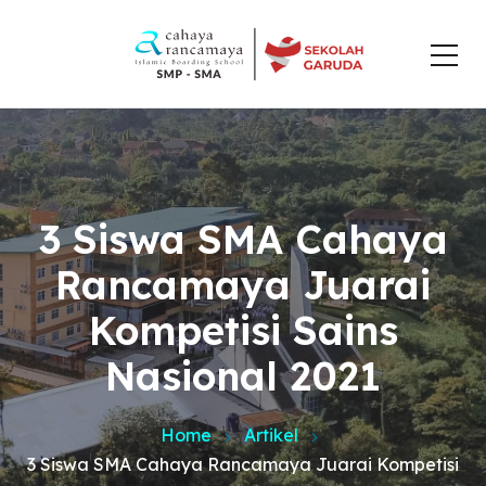
3 Siswa SMA Cahaya
Rancamaya Juarai
Kompetisi Sains
Nasional 2021
Home
Artikel
3 Siswa SMA Cahaya Rancamaya Juarai Kompetisi