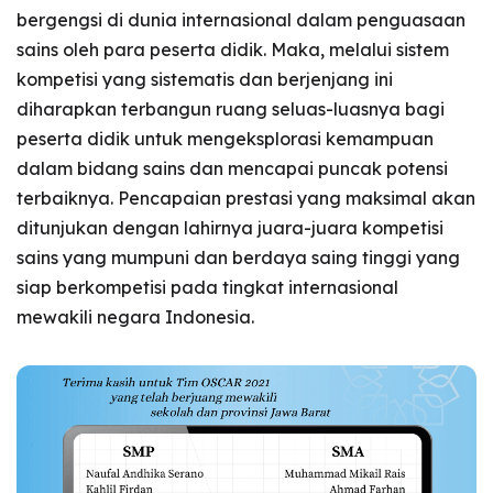
bergengsi di dunia internasional dalam penguasaan
sains oleh para peserta didik. Maka, melalui sistem
kompetisi yang sistematis dan berjenjang ini
diharapkan terbangun ruang seluas-luasnya bagi
peserta didik untuk mengeksplorasi kemampuan
dalam bidang sains dan mencapai puncak potensi
terbaiknya. Pencapaian prestasi yang maksimal akan
ditunjukan dengan lahirnya juara-juara kompetisi
sains yang mumpuni dan berdaya saing tinggi yang
siap berkompetisi pada tingkat internasional
mewakili negara Indonesia.