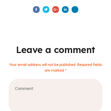
Leave a comment
Your email address will not be published. Required fields
are marked *