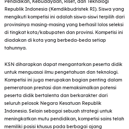
Pendidikan, Kebudayaan, Riset, dan Teknologi
Republik Indonesia (Kemdikbudristek RI). Siswa yang
mengikuti kompetisi ini adalah siswa-siswi terpilih dari
provinsinya masing-masing yang berhasil lolos seleksi
di tingkat kota/kabupaten dan provinsi. Kompetisi ini
diadakan di kota yang berbeda-beda setiap
tahunnya.
KSN diharapkan dapat mengantarkan peserta didik
untuk menguasai ilmu pengetahuan dan teknologi.
Kompetisi ini juga merupakan bagian penting dalam
pemerataan prestasi dan memaksimalkan potensi
peserta didik bertalenta dan berkarakter dari
seluruh pelosok Negara Kesatuan Republik
Indonesia. Selain sebagai sebuah strategi untuk
meningkatkan mutu pendidikan, kompetisi sains telah
memiliki posisi khusus pada berbagai ajang