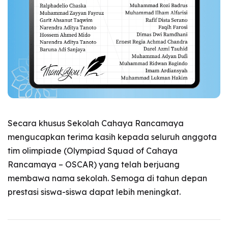
Secara khusus Sekolah Cahaya Rancamaya
mengucapkan terima kasih kepada seluruh anggota
tim olimpiade (Olympiad Squad of Cahaya
Rancamaya – OSCAR) yang telah berjuang
membawa nama sekolah. Semoga di tahun depan
prestasi siswa-siswa dapat lebih meningkat.