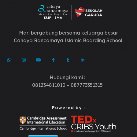
Mari bergabung bersama keluarga besar
Cahaya Rancamaya Islamic Boarding School.
Hubungi kami :
081234811010 – 087773351315
Powered by :