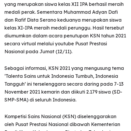
yang merupakan siswa kelas XII IPA berhasil meraih
medali perak. Sementara Muhammad Adyan Dafi
dan Rafif Dista Serano keduanya merupakan siswa
kelas XI-IPA meraih medali perunggu. Hasil tersebut
diumumkan dalam acara penutupan KSN tahun 2021
secara virtual melalui youtube Pusat Prestasi
Nasional pada Jumat (12/11).
Sebagai informasi, KSN 2021 yang mengusung tema
‘Talenta Sains untuk Indonesia Tumbuh, Indonesia
Tangguh’ ini terselenggara secara daring pada 7-13
November 2021 kemarin dan diikuti 2.179 siswa (SD-
SMP-SMA) di seluruh Indonesia.
Kompetisi Sains Nasional (KSN) diselenggarakan
oleh Pusat Prestasi Nasional dibawah Kementerian