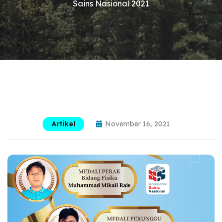
Sains Nasional 2021
Artikel
November 16, 2021