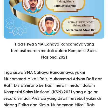
Tiga siswa SMA Cahaya Rancamaya yang
berhasil meraih medali dalam Kompetisi Sains
Nasional 2021
Tiga siswa SMA Cahaya Rancamaya, yakni
Muhammad Mikail Rais, Muhammad Adyan Dafi dan
Rafif Dista Serano berhasil meraih medali dalam
Kompetisi Sains Nasional (KSN) 2021 yang digelar
secara virtual. Prestasi yang diraih tersebut yakni di
bidang Fisika dan Kimia. Muhammad Mikail Rais