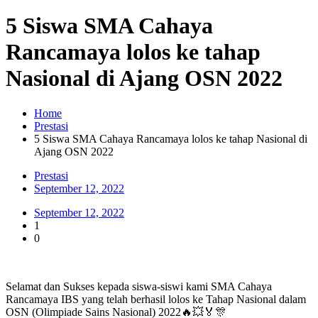
5 Siswa SMA Cahaya
Rancamaya lolos ke tahap
Nasional di Ajang OSN 2022
Home
Prestasi
5 Siswa SMA Cahaya Rancamaya lolos ke tahap Nasional di
Ajang OSN 2022
Prestasi
September 12, 2022
September 12, 2022
1
0
Selamat dan Sukses kepada siswa-siswi kami SMA Cahaya
Rancamaya IBS yang telah berhasil lolos ke Tahap Nasional dalam
OSN (Olimpiade Sains Nasional) 2022🔥💥🏅🎊