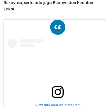
Rekayasa, serta ada juga Budaya dan Kearifan
Lokal.
View this post on Instagram