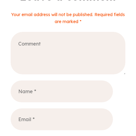
Your email address will not be published. Required fields
are marked *