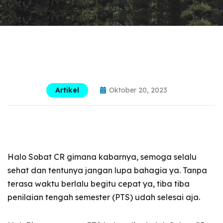
Artikel
Oktober 20, 2023
Halo Sobat CR gimana kabarnya, semoga selalu
sehat dan tentunya jangan lupa bahagia ya. Tanpa
terasa waktu berlalu begitu cepat ya, tiba tiba
penilaian tengah semester (PTS) udah selesai aja.