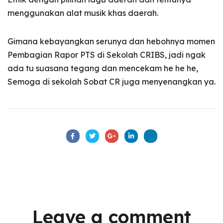
menggunakan alat musik khas daerah.
Gimana kebayangkan serunya dan hebohnya momen
Pembagian Rapor PTS di Sekolah CRIBS, jadi ngak
ada tu suasana tegang dan mencekam he he he,
Semoga di sekolah Sobat CR juga menyenangkan ya.
Leave a comment