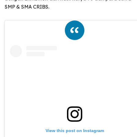
SMP & SMA CRIBS.
View this post on Instagram