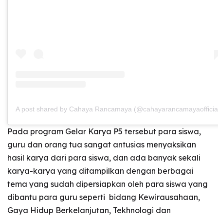
A post shared by Cahaya Rancamaya (@cahayarancamayaofficia
Pada program Gelar Karya P5 tersebut para siswa,
guru dan orang tua sangat antusias menyaksikan
hasil karya dari para siswa, dan ada banyak sekali
karya-karya yang ditampilkan dengan berbagai
tema yang sudah dipersiapkan oleh para siswa yang
dibantu para guru seperti bidang Kewirausahaan,
Gaya Hidup Berkelanjutan, Tekhnologi dan