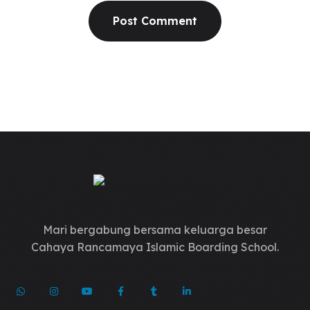
Mari bergabung bersama keluarga besar
Cahaya Rancamaya Islamic Boarding School.