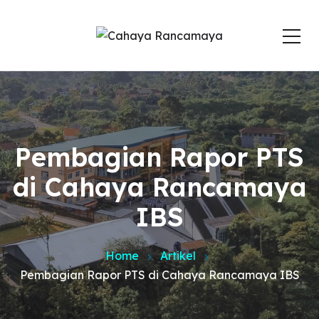
Pembagian Rapor PTS
di Cahaya Rancamaya
IBS
Home
Artikel
Pembagian Rapor PTS di Cahaya Rancamaya IBS