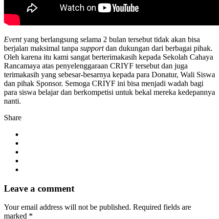
Event
yang berlangsung selama 2 bulan tersebut tidak akan bisa
berjalan maksimal tanpa
support
dan dukungan dari berbagai pihak.
Oleh karena itu kami sangat berterimakasih kepada Sekolah Cahaya
Rancamaya atas penyelenggaraan CRIYF tersebut dan juga
terimakasih yang sebesar-besarnya kepada para Donatur, Wali Siswa
dan pihak Sponsor. Semoga CRIYF ini bisa menjadi wadah bagi
para siswa belajar dan berkompetisi untuk bekal mereka kedepannya
nanti.
Share
Leave a comment
Your email address will not be published. Required fields are
marked *