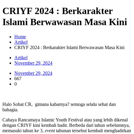
CRIYF 2024 : Berkarakter
Islami Berwawasan Masa Kini
Home
Artikel
CRIYF 2024 : Berkarakter Islami Berwawasan Masa Kini
Artikel
November 29, 2024
November 29, 2024
667
0
Halo Sobat CR, gimana kabarnya? semoga selalu sehat dan
bahagia.
Cahaya Rancamaya Islamic Youth Festival atau yang lebih dikenal
dengan CRIYF kini kembali hadir. Berbeda dari tahun sebelumnya,
memasuki tahun ke 3,
event
tahunan tersebut kembali menghadirkan