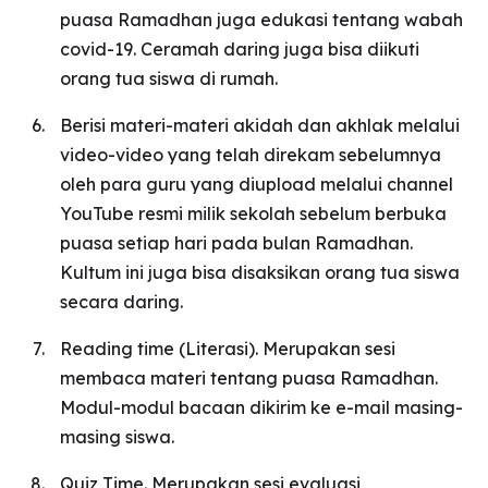
puasa Ramadhan juga edukasi tentang wabah
covid-19. Ceramah daring juga bisa diikuti
orang tua siswa di rumah.
Berisi materi-materi akidah dan akhlak melalui
video-video yang telah direkam sebelumnya
oleh para guru yang diupload melalui channel
YouTube resmi milik sekolah sebelum berbuka
puasa setiap hari pada bulan Ramadhan.
Kultum ini juga bisa disaksikan orang tua siswa
secara daring.
Reading time (Literasi). Merupakan sesi
membaca materi tentang puasa Ramadhan.
Modul-modul bacaan dikirim ke e-mail masing-
masing siswa.
Quiz Time. Merupakan sesi evaluasi