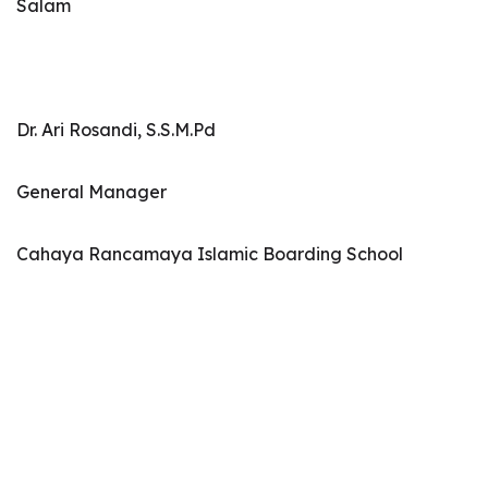
Salam
Dr. Ari Rosandi, S.S.M.Pd
General Manager
Cahaya Rancamaya Islamic Boarding School