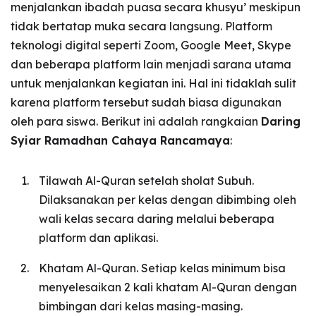
menjalankan ibadah puasa secara khusyu’ meskipun
tidak bertatap muka secara langsung. Platform
teknologi digital seperti Zoom, Google Meet, Skype
dan beberapa platform lain menjadi sarana utama
untuk menjalankan kegiatan ini. Hal ini tidaklah sulit
karena platform tersebut sudah biasa digunakan
oleh para siswa. Berikut ini adalah rangkaian
Daring
Syiar Ramadhan Cahaya Rancamaya
:
Tilawah Al-Quran setelah sholat Subuh.
Dilaksanakan per kelas dengan dibimbing oleh
wali kelas secara daring melalui beberapa
platform dan aplikasi.
Khatam Al-Quran. Setiap kelas minimum bisa
menyelesaikan 2 kali khatam Al-Quran dengan
bimbingan dari kelas masing-masing.