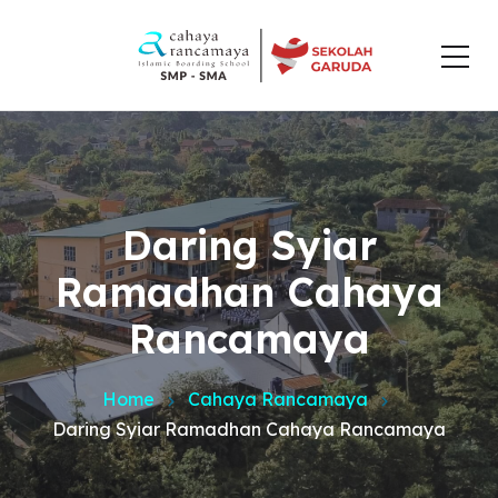
Daring Syiar
Ramadhan Cahaya
Rancamaya
Home
Cahaya Rancamaya
Daring Syiar Ramadhan Cahaya Rancamaya