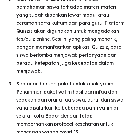
pemahaman siswa terhadap materi-materi
yang sudah diberikan lewat modul atau
ceramah serta kultum dari para guru. Platform
Quizziz akan digunakan untuk mengadakan
tes/quiz online. Sesi ini yang paling menarik,
dengan memanfaatkan aplikasi Quizziz, para
siswa berlomba menjawab pertanyaan dan
beradu ketepatan juga kecepatan dalam
menjawab.
Santunan berupa paket untuk anak yatim.
Pengiriman paket yatim hasil dari infaq dan
sedekah dari orang tua siswa, guru, dan siswa
yang disalurkan ke beberapa panti yatim di
sekitar kota Bogor dengan tetap
memperhatikan protocol kesehatan untuk
mencegah wabah covid 19.