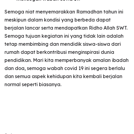
Semoga niat menyemarakkan Ramadhan tahun ini
meskipun dalam kondisi yang berbeda dapat
berjalan lancar serta mendapatkan Ridho Allah SWT.
Semoga tujuan kegiatan ini yang tidak lain adalah
tetap membimbing dan mendidik siswa-siswa dari
rumah dapat berkontribusi menginspirasi dunia
pendidikan. Mari kita memperbanyak amalan ibadah
dan doa, semoga wabah covid 19 ini segera berlalu
dan semua aspek kehidupan kita kembali berjalan
normal seperti biasanya.