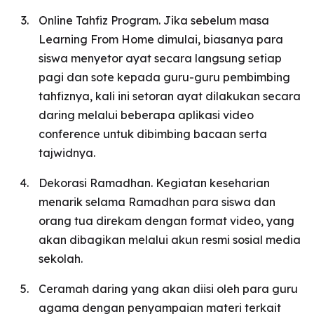
Online Tahfiz Program. Jika sebelum masa
Learning From Home dimulai, biasanya para
siswa menyetor ayat secara langsung setiap
pagi dan sote kepada guru-guru pembimbing
tahfiznya, kali ini setoran ayat dilakukan secara
daring melalui beberapa aplikasi video
conference untuk dibimbing bacaan serta
tajwidnya.
Dekorasi Ramadhan. Kegiatan keseharian
menarik selama Ramadhan para siswa dan
orang tua direkam dengan format video, yang
akan dibagikan melalui akun resmi sosial media
sekolah.
Ceramah daring yang akan diisi oleh para guru
agama dengan penyampaian materi terkait