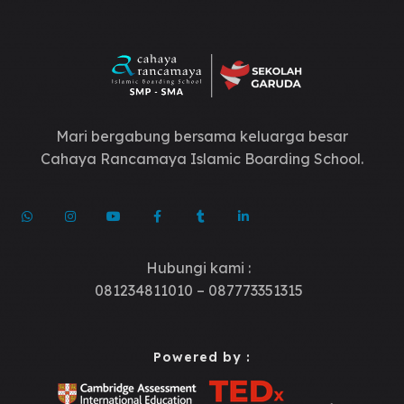
Mari bergabung bersama keluarga besar
Cahaya Rancamaya Islamic Boarding School.
Hubungi kami :
081234811010 – 087773351315
Powered by :