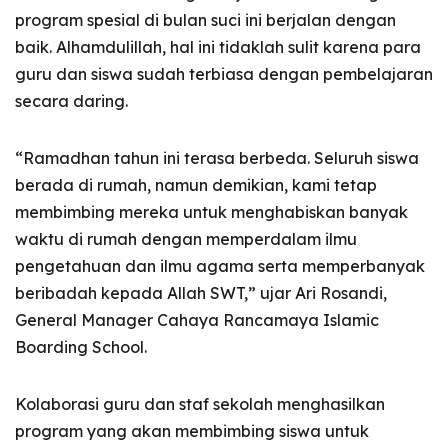
program spesial di bulan suci ini berjalan dengan
baik. Alhamdulillah, hal ini tidaklah sulit karena para
guru dan siswa sudah terbiasa dengan pembelajaran
secara daring.
“Ramadhan tahun ini terasa berbeda. Seluruh siswa
berada di rumah, namun demikian, kami tetap
membimbing mereka untuk menghabiskan banyak
waktu di rumah dengan memperdalam ilmu
pengetahuan dan ilmu agama serta memperbanyak
beribadah kepada Allah SWT,” ujar Ari Rosandi,
General Manager Cahaya Rancamaya Islamic
Boarding School.
Kolaborasi guru dan staf sekolah menghasilkan
program yang akan membimbing siswa untuk