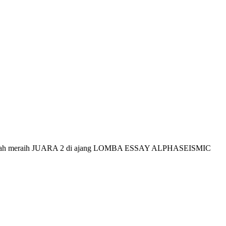
or, telah meraih JUARA 2 di ajang LOMBA ESSAY ALPHASEISMIC