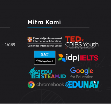
Mitra Kami
 – 16139