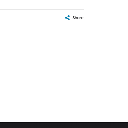
Share