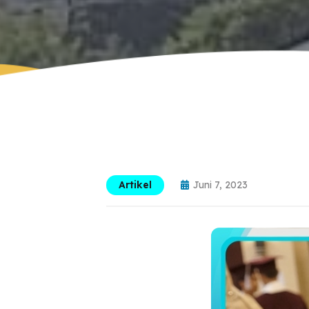
Artikel
Juni 7, 2023