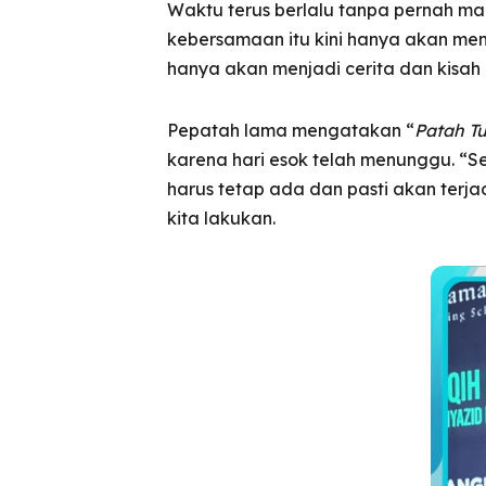
Waktu terus berlalu tanpa pernah ma
kebersamaan itu kini hanya akan menj
hanya akan menjadi cerita dan kisah 
Pepatah lama mengatakan “
Patah Tu
karena hari esok telah menunggu. “S
harus tetap ada dan pasti akan terja
kita lakukan.