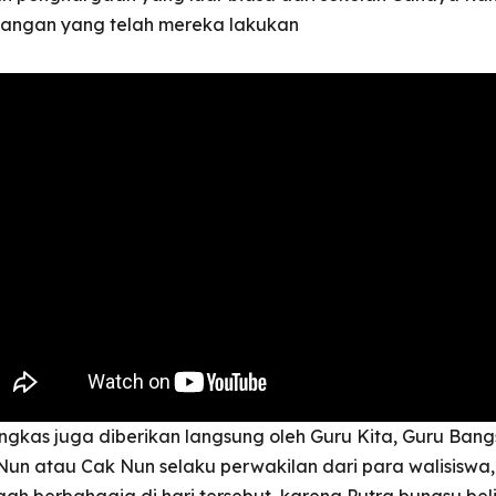
juangan yang telah mereka lakukan
kas juga diberikan langsung oleh Guru Kita, Guru Bang
un atau Cak Nun selaku perwakilan dari para walisiswa,