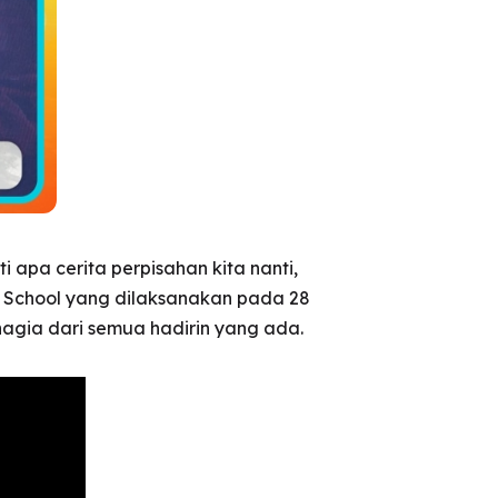
 apa cerita perpisahan kita nanti,
School yang dilaksanakan pada 28
hagia dari semua hadirin yang ada.