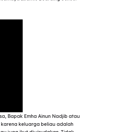
sa, Bapak Emha Ainun Nadjib atau
 karena keluarga beliau adalah