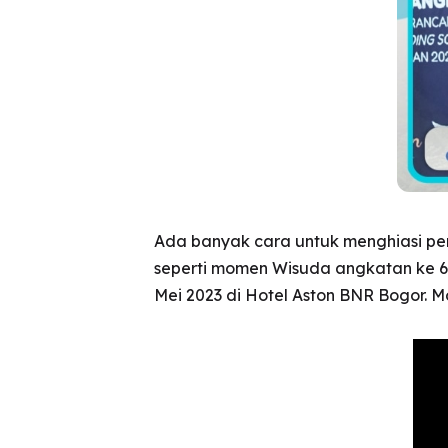
Ada banyak cara untuk menghiasi perp
seperti momen Wisuda angkatan ke 
Mei 2023 di Hotel Aston BNR Bogor. 