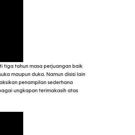
ti tiga tahun masa perjuangan baik
uka maupun duka. Namun disisi lain
yaksikan penampilan sederhana
bagai ungkapan terimakasih atas