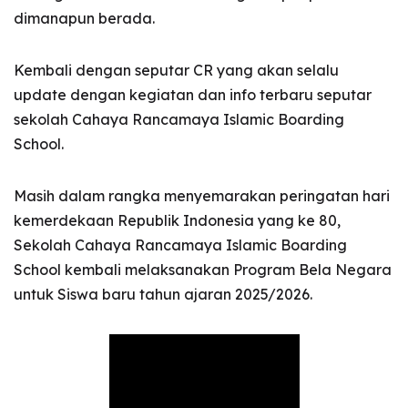
dimanapun berada.
Kembali dengan seputar CR yang akan selalu
update dengan kegiatan dan info terbaru seputar
sekolah Cahaya Rancamaya Islamic Boarding
School.
Masih dalam rangka menyemarakan peringatan hari
kemerdekaan Republik Indonesia yang ke 80,
Sekolah Cahaya Rancamaya Islamic Boarding
School kembali melaksanakan Program Bela Negara
untuk Siswa baru tahun ajaran 2025/2026.