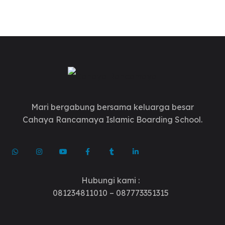
Mari bergabung bersama keluarga besar
Cahaya Rancamaya Islamic Boarding School.
Hubungi kami :
081234811010 – 087773351315