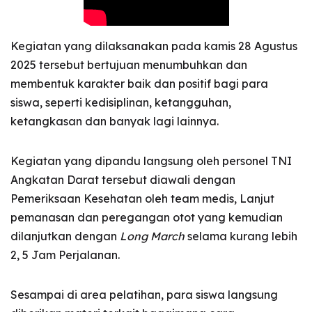
Kegiatan yang dilaksanakan pada kamis 28 Agustus
2025 tersebut bertujuan menumbuhkan dan
membentuk karakter baik dan positif bagi para
siswa, seperti kedisiplinan, ketangguhan,
ketangkasan dan banyak lagi lainnya.
Kegiatan yang dipandu langsung oleh personel TNI
Angkatan Darat tersebut diawali dengan
Pemeriksaan Kesehatan oleh team medis, Lanjut
pemanasan dan peregangan otot yang kemudian
dilanjutkan dengan
Long March
selama kurang lebih
2, 5 Jam Perjalanan.
Sesampai di area pelatihan, para siswa langsung