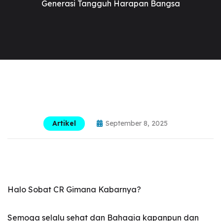
Generasi Tangguh Harapan Bangsa
Artikel
September 8, 2025
Halo Sobat CR Gimana Kabarnya?
Semoga selalu sehat dan Bahagia kapanpun dan