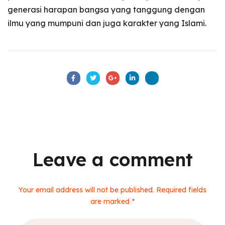
generasi harapan bangsa yang tanggung dengan
ilmu yang mumpuni dan juga karakter yang Islami.
Leave a comment
Your email address will not be published. Required fields
are marked *