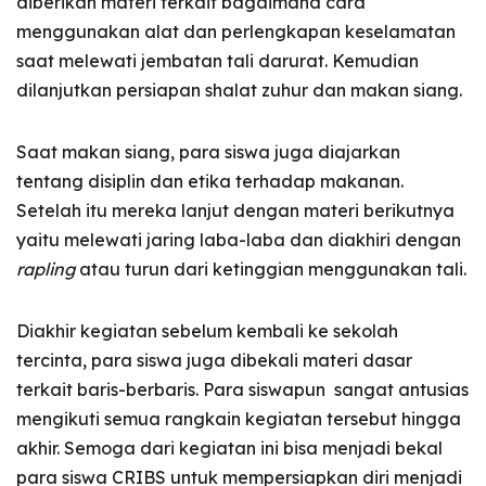
diberikan materi terkait bagaimana cara
menggunakan alat dan perlengkapan keselamatan
saat melewati jembatan tali darurat. Kemudian
dilanjutkan persiapan shalat zuhur dan makan siang.
Saat makan siang, para siswa juga diajarkan
tentang disiplin dan etika terhadap makanan.
Setelah itu mereka lanjut dengan materi berikutnya
yaitu melewati jaring laba-laba dan diakhiri dengan
rapling
atau turun dari ketinggian menggunakan tali.
Diakhir kegiatan sebelum kembali ke sekolah
tercinta, para siswa juga dibekali materi dasar
terkait baris-berbaris. Para siswapun sangat antusias
mengikuti semua rangkain kegiatan tersebut hingga
akhir. Semoga dari kegiatan ini bisa menjadi bekal
para siswa CRIBS untuk mempersiapkan diri menjadi