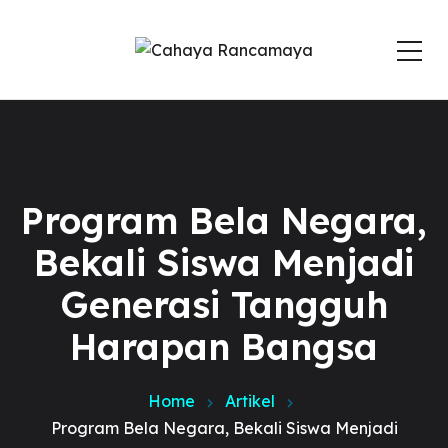
Program Bela Negara,
Bekali Siswa Menjadi
Generasi Tangguh
Harapan Bangsa
Home
Artikel
Program Bela Negara, Bekali Siswa Menjadi