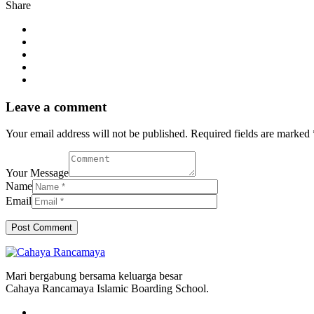
Share
Leave a comment
Your email address will not be published. Required fields are marked 
Your Message
Name
Email
Mari bergabung bersama keluarga besar
Cahaya Rancamaya Islamic Boarding School.