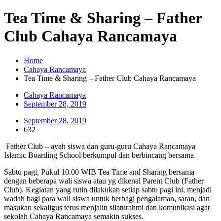
Tea Time & Sharing – Father
Club Cahaya Rancamaya
Home
Cahaya Rancamaya
Tea Time & Sharing – Father Club Cahaya Rancamaya
Cahaya Rancamaya
September 28, 2019
September 28, 2019
632
Father Club – ayah siswa dan guru-guru Cahaya Rancamaya
Islamic Boarding School berkumpul dan berbincang bersama
Sabtu pagi, Pukul 10.00 WIB Tea Time and Sharing bersama
dengan beberapa wali siswa atau yg dikenal Parent Club (Father
Club). Kegiatan yang rutin dilakukan setiap sabtu pagi ini, menjadi
wadah bagi para wali siswa untuk berbagi pengalaman, saran, dan
masukan sekaligus terus menjalin silaturahmi dan komunikasi agar
sekolah Cahaya Rancamaya semakin sukses.