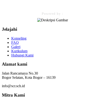
Powered by :
Jelajahi
Konseling
FAQ
Galeri
Kurikulum
Hubungi Kami
Alamat kami
Jalan Rancamaya No.30
Bogor Selatan, Kota Bogor – 16139
info@scr.sch.id
Mitra Kami