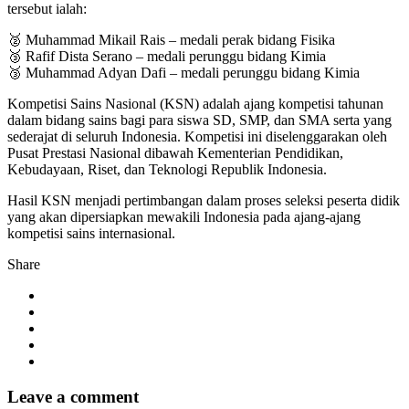
tersebut ialah:
🥈 Muhammad Mikail Rais – medali perak bidang Fisika
🥉 Rafif Dista Serano – medali perunggu bidang Kimia
🥉 Muhammad Adyan Dafi – medali perunggu bidang Kimia
Kompetisi Sains Nasional (KSN) adalah ajang kompetisi tahunan
dalam bidang sains bagi para siswa SD, SMP, dan SMA serta yang
sederajat di seluruh Indonesia. Kompetisi ini diselenggarakan oleh
Pusat Prestasi Nasional dibawah Kementerian Pendidikan,
Kebudayaan, Riset, dan Teknologi Republik Indonesia.
Hasil KSN menjadi pertimbangan dalam proses seleksi peserta didik
yang akan dipersiapkan mewakili Indonesia pada ajang-ajang
kompetisi sains internasional.
Share
Leave a comment