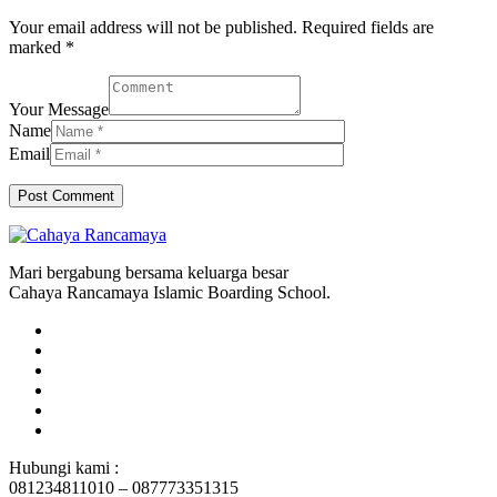
Your email address will not be published. Required fields are
marked *
Your Message
Name
Email
Mari bergabung bersama keluarga besar
Cahaya Rancamaya Islamic Boarding School.
Hubungi kami :
081234811010 – 087773351315