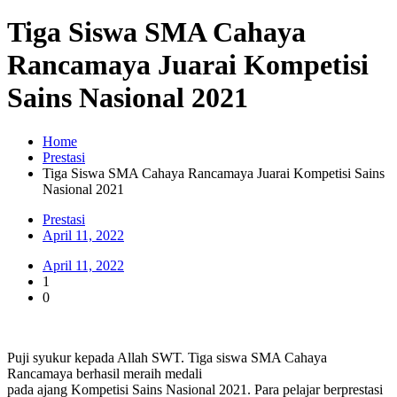
Tiga Siswa SMA Cahaya
Rancamaya Juarai Kompetisi
Sains Nasional 2021
Home
Prestasi
Tiga Siswa SMA Cahaya Rancamaya Juarai Kompetisi Sains
Nasional 2021
Prestasi
April 11, 2022
April 11, 2022
1
0
Puji syukur kepada Allah SWT. Tiga siswa SMA Cahaya
Rancamaya berhasil meraih medali
pada ajang Kompetisi Sains Nasional 2021. Para pelajar berprestasi