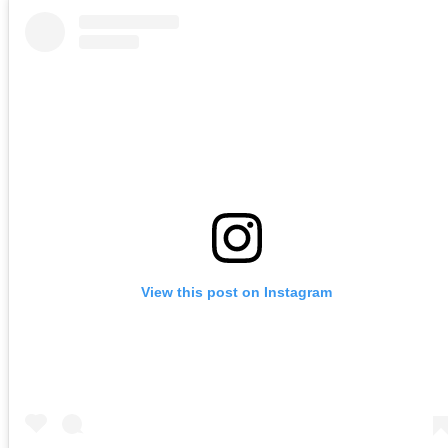
View this post on Instagram