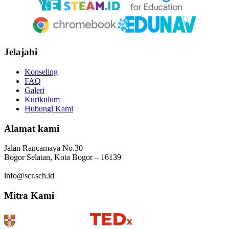
Jelajahi
Konseling
FAQ
Galeri
Kurikulum
Hubungi Kami
Alamat kami
Jalan Rancamaya No.30
Bogor Selatan, Kota Bogor – 16139
info@scr.sch.id
Mitra Kami