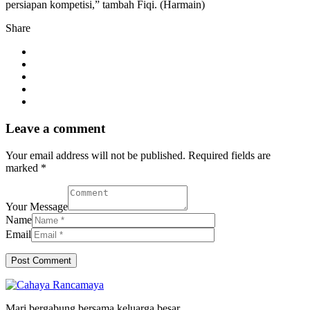
persiapan kompetisi,” tambah Fiqi. (Harmain)
Share
Leave a comment
Your email address will not be published. Required fields are
marked *
Your Message
Name
Email
Mari bergabung bersama keluarga besar