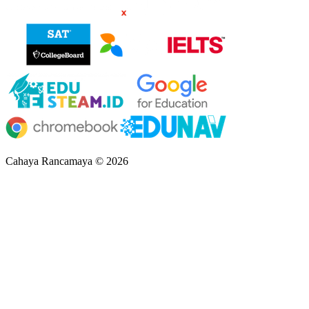
Cahaya Rancamaya © 2026