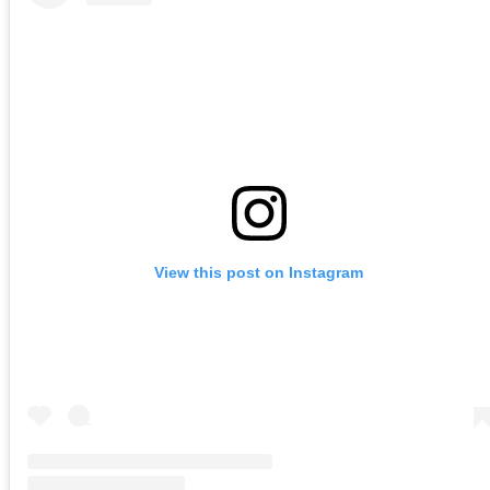
View this post on Instagram